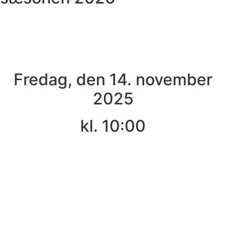
Fredag, den 14. november
2025
kl. 10:00