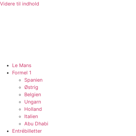
Videre til indhold
Le Mans
Formel 1
Spanien
Østrig
Belgien
Ungarn
Holland
Italien
Abu Dhabi
Entrébilletter