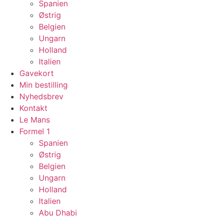
Spanien
Østrig
Belgien
Ungarn
Holland
Italien
Gavekort
Min bestilling
Nyhedsbrev
Kontakt
Le Mans
Formel 1
Spanien
Østrig
Belgien
Ungarn
Holland
Italien
Abu Dhabi