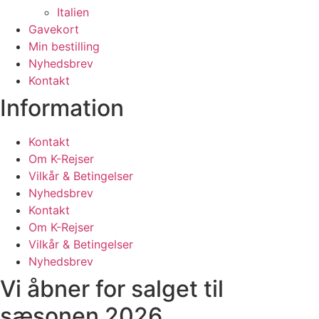
Italien
Gavekort
Min bestilling
Nyhedsbrev
Kontakt
Information
Kontakt
Om K-Rejser
Vilkår & Betingelser
Nyhedsbrev
Kontakt
Om K-Rejser
Vilkår & Betingelser
Nyhedsbrev
Vi åbner for salget til
sæsonen 2026