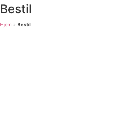
Bestil
Hjem
»
Bestil