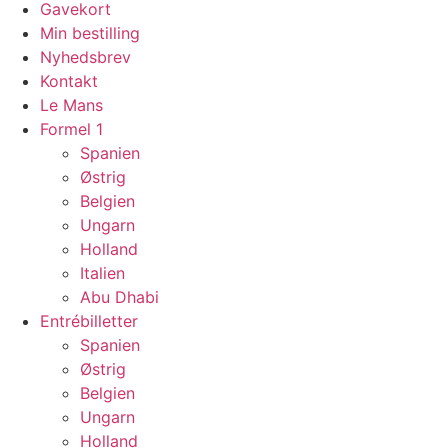
Gavekort
Min bestilling
Nyhedsbrev
Kontakt
Le Mans
Formel 1
Spanien
Østrig
Belgien
Ungarn
Holland
Italien
Abu Dhabi
Entrébilletter
Spanien
Østrig
Belgien
Ungarn
Holland