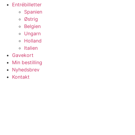
Entrébilletter
Spanien
Østrig
Belgien
Ungarn
Holland
Italien
Gavekort
Min bestilling
Nyhedsbrev
Kontakt