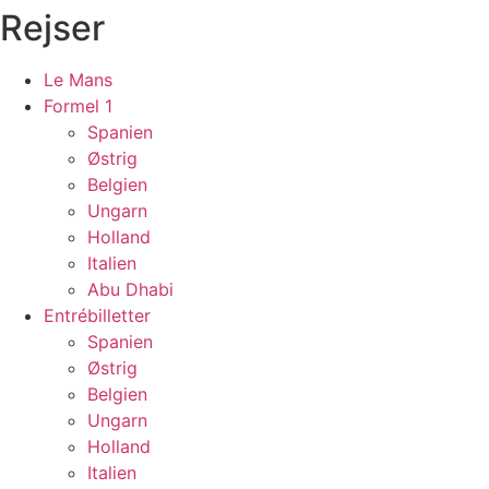
Rejser
Le Mans
Formel 1
Spanien
Østrig
Belgien
Ungarn
Holland
Italien
Abu Dhabi
Entrébilletter
Spanien
Østrig
Belgien
Ungarn
Holland
Italien