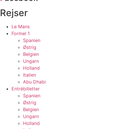
Rejser
Le Mans
Formel 1
Spanien
Østrig
Belgien
Ungarn
Holland
Italien
Abu Dhabi
Entrébilletter
Spanien
Østrig
Belgien
Ungarn
Holland