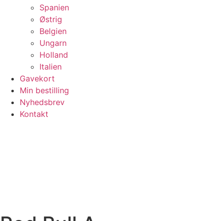
Spanien
Østrig
Belgien
Ungarn
Holland
Italien
Gavekort
Min bestilling
Nyhedsbrev
Kontakt