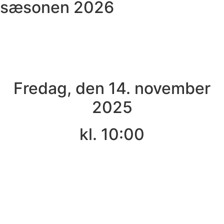
sæsonen 2026
Fredag, den 14. november
2025
kl. 10:00