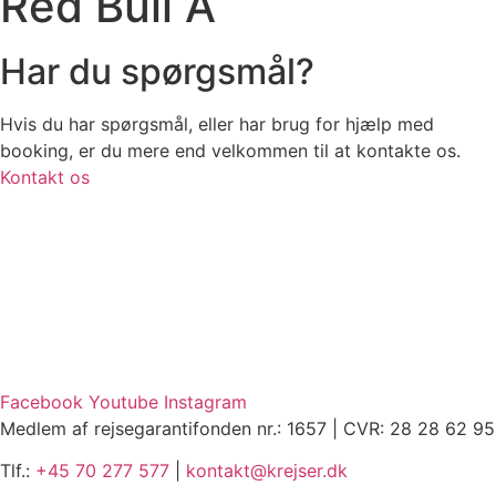
Red Bull A
Har du spørgsmål?
Hvis du har spørgsmål, eller har brug for hjælp med
booking, er du mere end velkommen til at kontakte os.
Kontakt os
Facebook
Youtube
Instagram
Medlem af rejsegarantifonden nr.: 1657 | CVR: 28 28 62 95
Tlf.:
+45 70 277 577
|
kontakt@krejser.dk