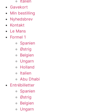
Italien
Gavekort
Min bestilling
Nyhedsbrev
Kontakt
Le Mans
Formel 1
Spanien
Østrig
Belgien
Ungarn
Holland
Italien
Abu Dhabi
Entrébilletter
Spanien
Østrig
Belgien
Ungarn