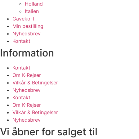
Holland
Italien
Gavekort
Min bestilling
Nyhedsbrev
Kontakt
Information
Kontakt
Om K-Rejser
Vilkår & Betingelser
Nyhedsbrev
Kontakt
Om K-Rejser
Vilkår & Betingelser
Nyhedsbrev
Vi åbner for salget til