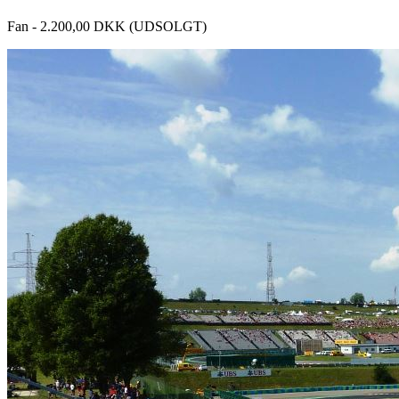
Fan - 2.200,00 DKK (UDSOLGT)