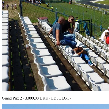
Grand Prix 2 - 3.000,00 DKK (UDSOLGT)