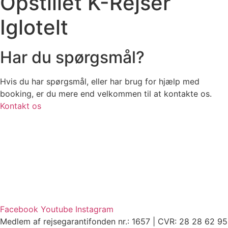
Opstillet K-Rejser
Iglotelt
Har du spørgsmål?
Hvis du har spørgsmål, eller har brug for hjælp med
booking, er du mere end velkommen til at kontakte os.
Kontakt os
Facebook
Youtube
Instagram
Medlem af rejsegarantifonden nr.: 1657 | CVR: 28 28 62 95