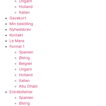
Ungarn
Holland
Italien
Gavekort
Min bestilling
Nyhedsbrev
Kontakt
Le Mans
Formel 1
Spanien
Østrig
Belgien
Ungarn
Holland
Italien
Abu Dhabi
Entrébilletter
Spanien
Østrig