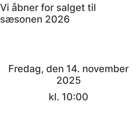
Vi åbner for salget til
sæsonen 2026
Fredag, den 14. november
2025
kl. 10:00