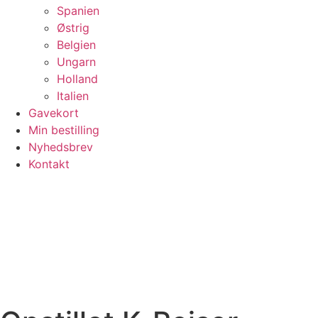
Spanien
Østrig
Belgien
Ungarn
Holland
Italien
Gavekort
Min bestilling
Nyhedsbrev
Kontakt