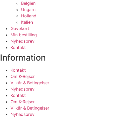
Belgien
Ungarn
Holland
Italien
Gavekort
Min bestilling
Nyhedsbrev
Kontakt
Information
Kontakt
Om K-Rejser
Vilkår & Betingelser
Nyhedsbrev
Kontakt
Om K-Rejser
Vilkår & Betingelser
Nyhedsbrev