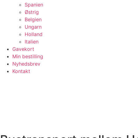
Spanien
Østrig
Belgien
Ungarn
Holland
Italien
Gavekort
Min bestilling
Nyhedsbrev
Kontakt