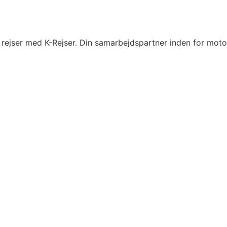
ejser med K-Rejser. Din samarbejdspartner inden for moto