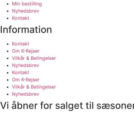
Min bestilling
Nyhedsbrev
Kontakt
Information
Kontakt
Om K-Rejser
Vilkår & Betingelser
Nyhedsbrev
Kontakt
Om K-Rejser
Vilkår & Betingelser
Nyhedsbrev
Vi åbner for salget til sæson