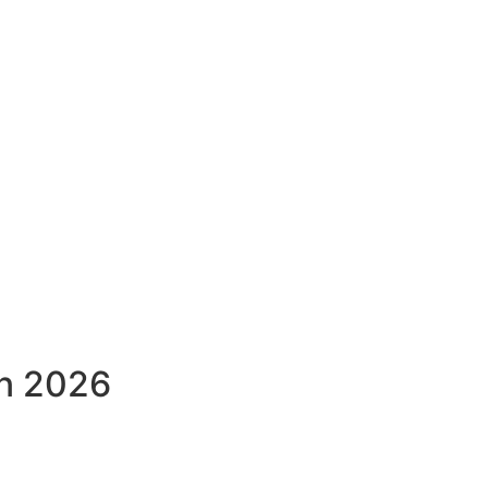
en 2026