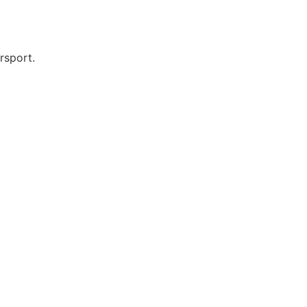
rsport.