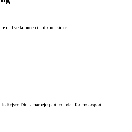
ere end velkommen til at kontakte os.
K-Rejser. Din samarbejdspartner inden for motorsport.