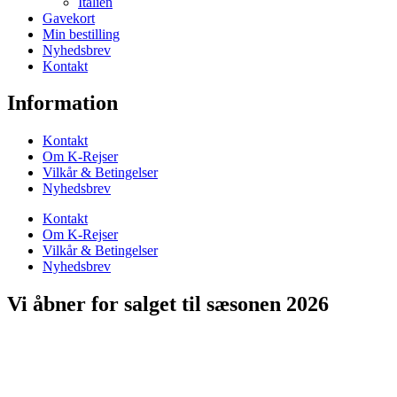
Italien
Gavekort
Min bestilling
Nyhedsbrev
Kontakt
Information
Kontakt
Om K-Rejser
Vilkår & Betingelser
Nyhedsbrev
Kontakt
Om K-Rejser
Vilkår & Betingelser
Nyhedsbrev
Vi åbner for salget til sæsonen 2026