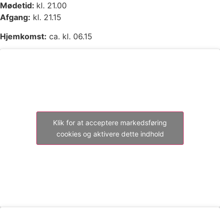
Mødetid:
kl. 21.00
Afgang:
kl. 21.15
Hjemkomst:
ca. kl. 06.15
Klik for at acceptere markedsføring
cookies og aktivere dette indhold