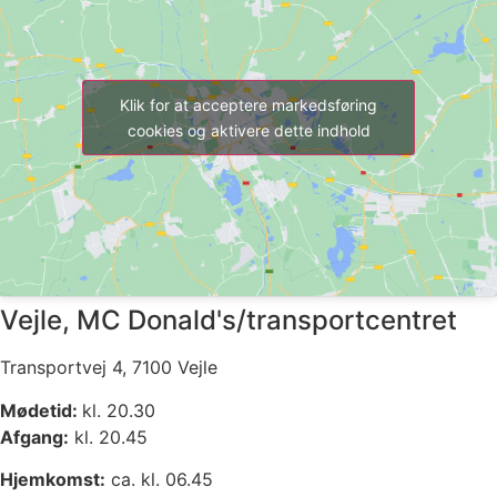
Klik for at acceptere markedsføring
cookies og aktivere dette indhold
Vejle, MC Donald's/transportcentret
Transportvej 4, 7100 Vejle
Mødetid:
kl. 20.30
Afgang:
kl. 20.45
Hjemkomst:
ca. kl. 06.45