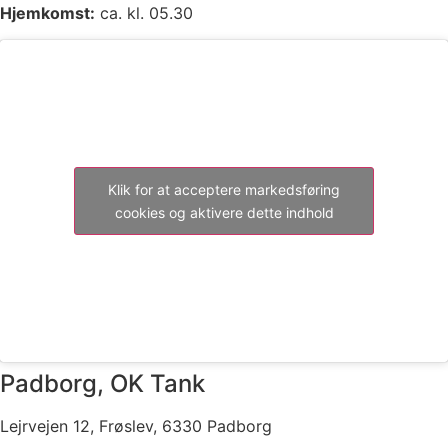
Hjemkomst:
ca. kl. 05.30
Klik for at acceptere markedsføring
cookies og aktivere dette indhold
Padborg, OK Tank
Lejrvejen 12, Frøslev, 6330 Padborg