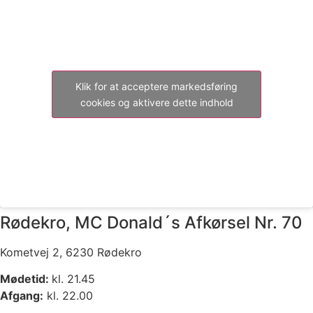
Klik for at acceptere markedsføring
cookies og aktivere dette indhold
Rødekro, MC Donald´s Afkørsel Nr. 70
Kometvej 2, 6230 Rødekro
Mødetid:
kl. 21.45
Afgang:
kl. 22.00