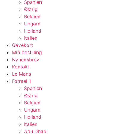
Spanien
Østrig
Belgien
Ungarn
Holland
Italien
Gavekort
Min bestilling
Nyhedsbrev
Kontakt
Le Mans
Formel 1
Spanien
Østrig
Belgien
Ungarn
Holland
Italien
Abu Dhabi