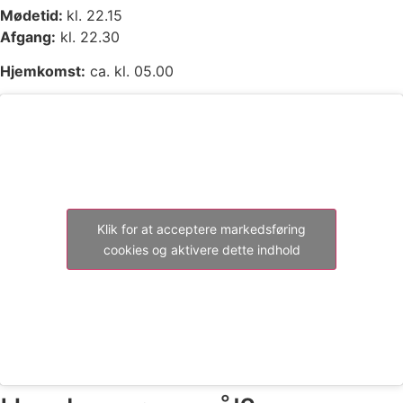
Mødetid:
kl. 22.15
Afgang:
kl. 22.30
Hjemkomst:
ca. kl. 05.00
Klik for at acceptere markedsføring
cookies og aktivere dette indhold