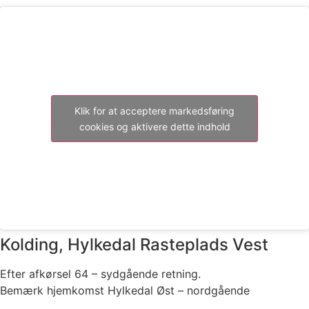
Klik for at acceptere markedsføring
cookies og aktivere dette indhold
Kolding, Hylkedal Rasteplads Vest
Efter afkørsel 64 – sydgående retning.
Bemærk hjemkomst Hylkedal Øst – nordgående