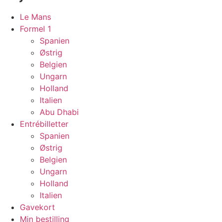
Le Mans
Formel 1
Spanien
Østrig
Belgien
Ungarn
Holland
Italien
Abu Dhabi
Entrébilletter
Spanien
Østrig
Belgien
Ungarn
Holland
Italien
Gavekort
Min bestilling