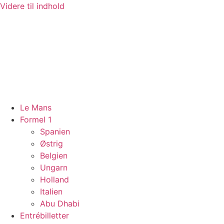
Videre til indhold
Le Mans
Formel 1
Spanien
Østrig
Belgien
Ungarn
Holland
Italien
Abu Dhabi
Entrébilletter