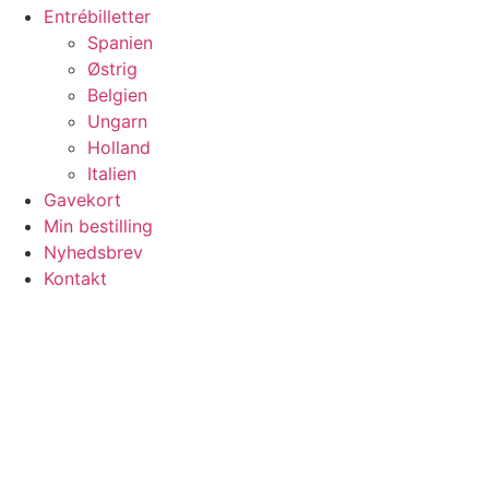
Entrébilletter
Spanien
Østrig
Belgien
Ungarn
Holland
Italien
Gavekort
Min bestilling
Nyhedsbrev
Kontakt