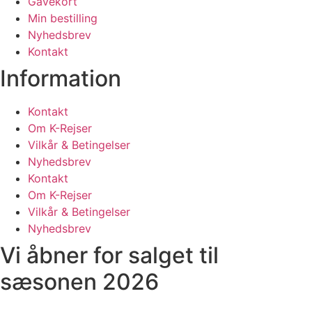
Gavekort
Min bestilling
Nyhedsbrev
Kontakt
Information
Kontakt
Om K-Rejser
Vilkår & Betingelser
Nyhedsbrev
Kontakt
Om K-Rejser
Vilkår & Betingelser
Nyhedsbrev
Vi åbner for salget til
sæsonen 2026