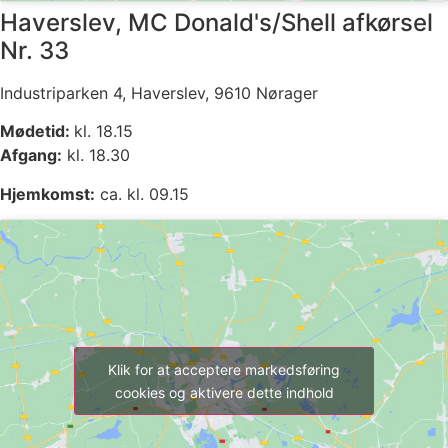
Haverslev, MC Donald's/Shell afkørsel
Nr. 33
Industriparken 4, Haverslev, 9610 Nørager
Mødetid:
kl. 18.15
Afgang:
kl. 18.30
Hjemkomst:
ca. kl. 09.15
Klik for at acceptere markedsføring
cookies og aktivere dette indhold