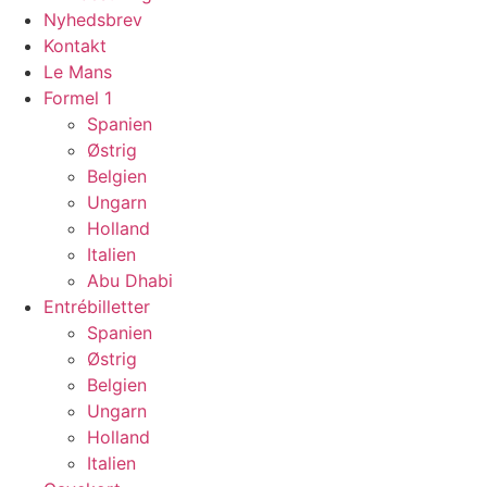
Nyhedsbrev
Kontakt
Le Mans
Formel 1
Spanien
Østrig
Belgien
Ungarn
Holland
Italien
Abu Dhabi
Entrébilletter
Spanien
Østrig
Belgien
Ungarn
Holland
Italien