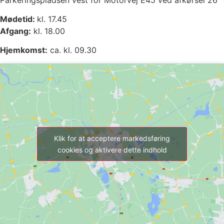
Mødetid:
kl. 17.45
Afgang:
kl. 18.00
Hjemkomst:
ca. kl. 09.30
Klik for at acceptere markedsføring
cookies og aktivere dette indhold