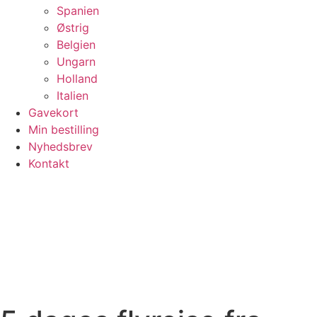
Spanien
Østrig
Belgien
Ungarn
Holland
Italien
Gavekort
Min bestilling
Nyhedsbrev
Kontakt