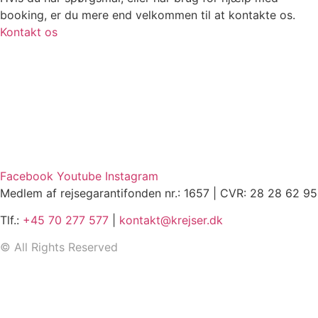
booking, er du mere end velkommen til at kontakte os.
Kontakt os
Facebook
Youtube
Instagram
Medlem af rejsegarantifonden nr.: 1657 | CVR: 28 28 62 95
Tlf.:
+45 70 277 577
|
kontakt@krejser.dk
©
All Rights Reserved