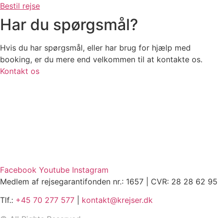
Bestil rejse
Har du spørgsmål?
Hvis du har spørgsmål, eller har brug for hjælp med
booking, er du mere end velkommen til at kontakte os.
Kontakt os
Facebook
Youtube
Instagram
Medlem af rejsegarantifonden nr.: 1657 | CVR: 28 28 62 95
Tlf.:
+45 70 277 577
|
kontakt@krejser.dk