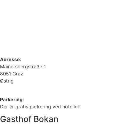
Adresse:
Mainersbergstraße 1
8051 Graz
Østrig
Parkering:
Der er gratis parkering ved hotellet!
Gasthof Bokan