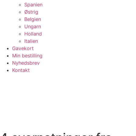
Spanien
Østrig
Belgien
Ungarn
Holland
Italien
Gavekort
Min bestilling
Nyhedsbrev
Kontakt