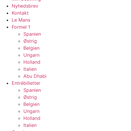
Nyhedsbrev
Kontakt
Le Mans
Formel 1
Spanien
Østrig
Belgien
Ungarn
Holland
Italien
Abu Dhabi
Entrébilletter
Spanien
Østrig
Belgien
Ungarn
Holland
Italien