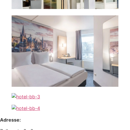
Adresse: