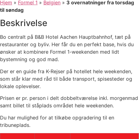
Hjem
»
Formel 1
»
Belgien
»
3 overnatninger fra torsdag
til søndag
Beskrivelse
Bo centralt på B&B Hotel Aachen Hauptbahnhof, tæt på
restauranter og byliv. Her får du en perfekt base, hvis du
ønsker at kombinere Formel 1-weekenden med lidt
bystemning og god mad.
Der er en guide fra K-Rejser på hotellet hele weekenden,
som står klar med råd til både transport, spisesteder og
lokale oplevelser.
Prisen er pr. person i delt dobbeltværelse inkl. morgenmad
samt billet til ståplads området hele weekenden.
Du har mulighed for at tilkøbe opgradering til en
tribuneplads.