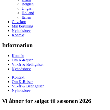
Belgien
Ungarn
Holland
Italien
Gavekort
Min bestilling
Nyhedsbrev
Kontakt
Information
Kontakt
Om K-Rejser
Vilkår & Betingelser
Nyhedsbrev
Kontakt
Om K-Rejser
Vilkår & Betingelser
Nyhedsbrev
Vi åbner for salget til sæsonen 2026