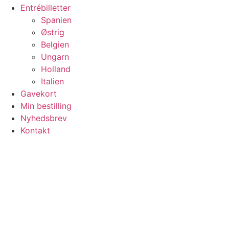
Entrébilletter
Spanien
Østrig
Belgien
Ungarn
Holland
Italien
Gavekort
Min bestilling
Nyhedsbrev
Kontakt