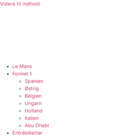
Videre til indhold
Le Mans
Formel 1
Spanien
Østrig
Belgien
Ungarn
Holland
Italien
Abu Dhabi
Entrébilletter