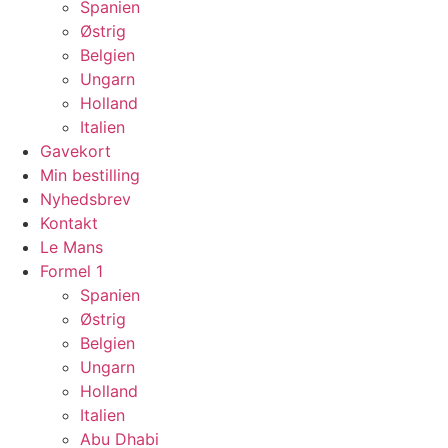
Spanien
Østrig
Belgien
Ungarn
Holland
Italien
Gavekort
Min bestilling
Nyhedsbrev
Kontakt
Le Mans
Formel 1
Spanien
Østrig
Belgien
Ungarn
Holland
Italien
Abu Dhabi