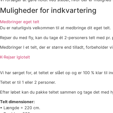
Muligheder for indkvartering
Medbringer eget telt
Du er naturligvis velkommen til at medbringe dit eget telt.
Rejser du med fly, kan du tage ét 2-personers telt med pr. 
Medbringer I et telt, der er større end tilladt, forbeholder vi
K-Rejser Iglotelt
Vi har sørget for, at teltet er slået op og er 100 % klar til in
Teltet er til 1 eller 2 personer.
Efter løbet kan du pakke teltet sammen og tage det med hje
Telt dimensioner:
• Længde = 220 cm.